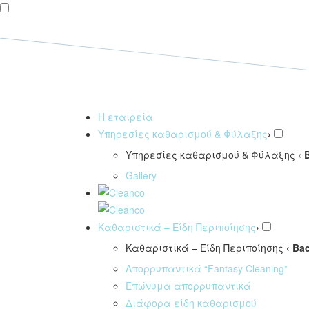
Η εταιρεία
Υπηρεσίες καθαρισμού & Φύλαξης
›
Υπηρεσίες καθαρισμού & Φύλαξης
‹ 
Gallery
Καθαριστικά – Είδη Περιποίησης
›
Καθαριστικά – Είδη Περιποίησης
‹ Ba
Απορρυπαντικά “Fantasy Cleaning”
Επώνυμα απορρυπαντικά
Διάφορα είδη καθαρισμού