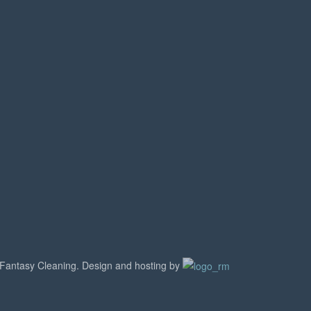
Fantasy Cleaning. Design and hosting by