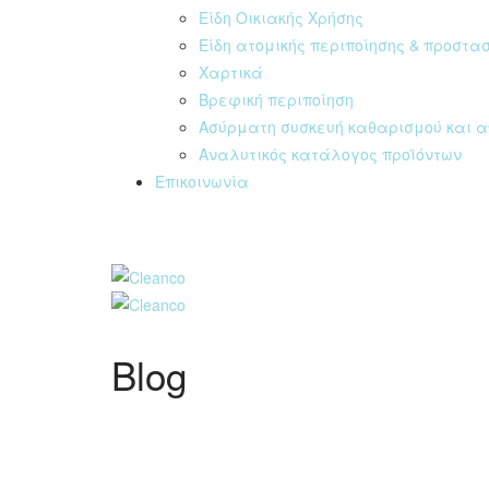
Είδη Οικιακής Χρήσης
Είδη ατομικής περιποίησης & προστα
Χαρτικά
Βρεφική περιποίηση
Ασύρματη συσκευή καθαρισμού και α
Αναλυτικός κατάλογος προϊόντων
Επικοινωνία
Blog