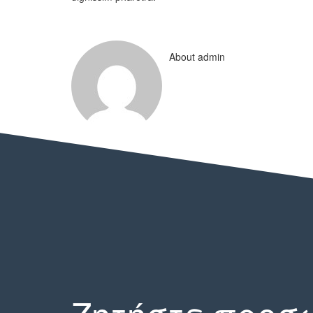
About admin