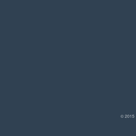
© 2015 