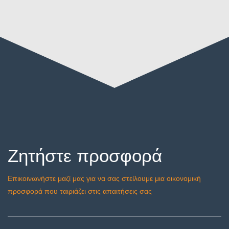
Ζητήστε προσφορά
Επικοινωνήστε μαζί μας για να σας στείλουμε μια οικονομική
προσφορά που ταιριάζει στις απαιτήσεις σας