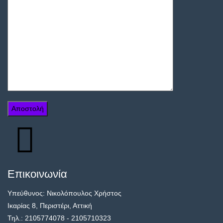
Επικοινωνία
Υπεύθυνος: Νικολόπουλος Χρήστος
Ικαρίας 8, Περιστέρι, Αττική
Τηλ.: 2105774078 - 2105710323