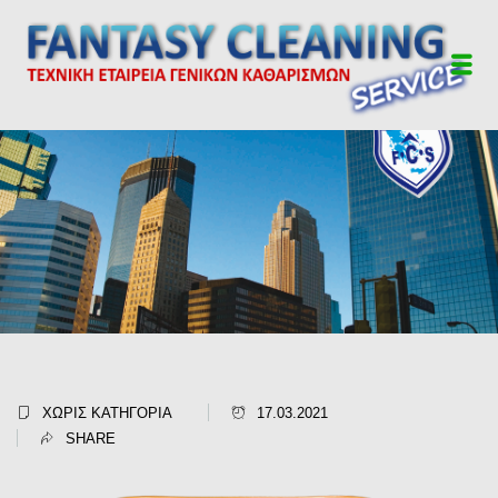
ΧΩΡΊΣ ΚΑΤΗΓΟΡΊΑ
17.03.2021
SHARE