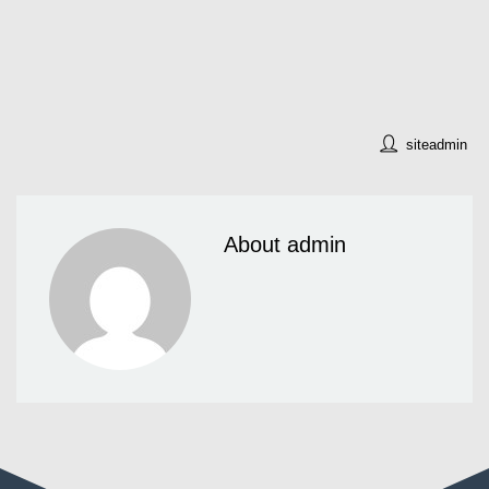
siteadmin
About admin