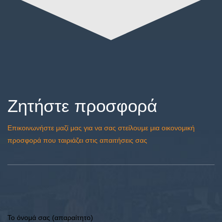
Ζητήστε προσφορά
Επικοινωνήστε μαζί μας για να σας στείλουμε μια οικονομική
προσφορά που ταιριάζει στις απαιτήσεις σας
Το όνομά σας (απαραίτητο)