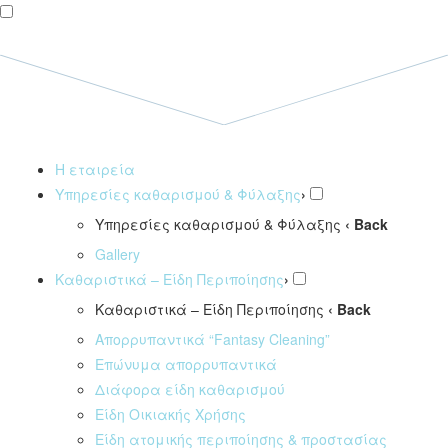
Η εταιρεία
Υπηρεσίες καθαρισμού & Φύλαξης
›
Υπηρεσίες καθαρισμού & Φύλαξης
‹ Back
Gallery
Καθαριστικά – Είδη Περιποίησης
›
Καθαριστικά – Είδη Περιποίησης
‹ Back
Απορρυπαντικά “Fantasy Cleaning”
Επώνυμα απορρυπαντικά
Διάφορα είδη καθαρισμού
Είδη Οικιακής Χρήσης
Είδη ατομικής περιποίησης & προστασίας