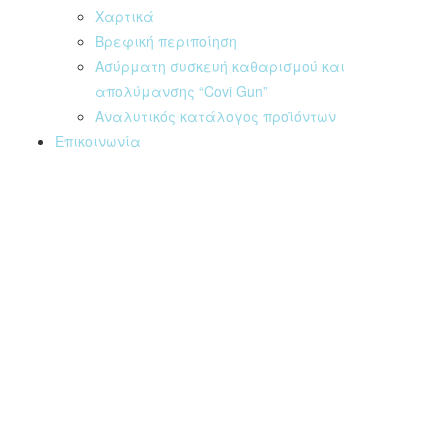
Χαρτικά
Βρεφική περιποίηση
Ασύρματη συσκευή καθαρισμού και
απολύμανσης “Covi Gun”
Αναλυτικός κατάλογος προϊόντων
Επικοινωνία