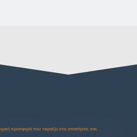
νομική προσφορά που ταιριάζει στις απαιτήσεις σας