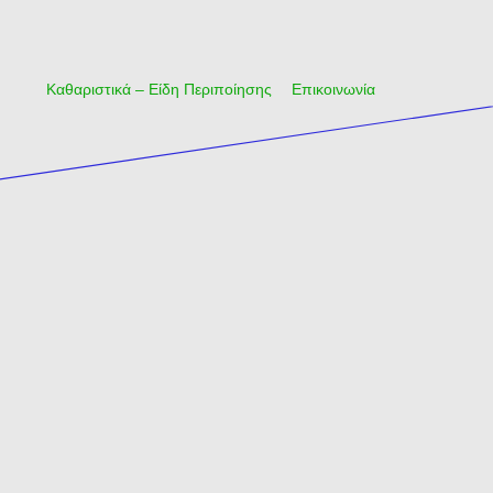
Καθαριστικά – Είδη Περιποίησης
Επικοινωνία