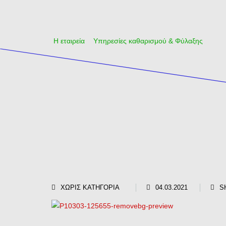
Η εταιρεία
Υπηρεσίες καθαρισμού & Φύλαξης
ΧΩΡΊΣ ΚΑΤΗΓΟΡΊΑ
04.03.2021
S