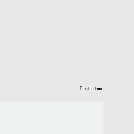
siteadmin