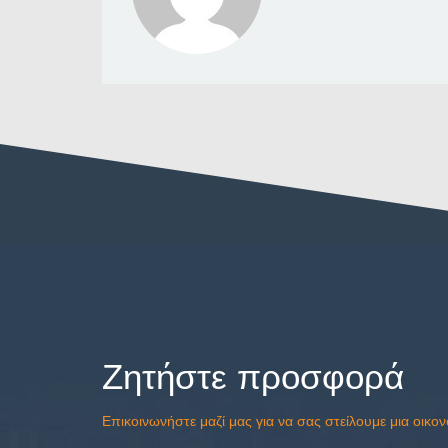
Ζητήστε προσφορά
Επικοινωνήστε μαζί μας για να σας στείλουμε μια οικο